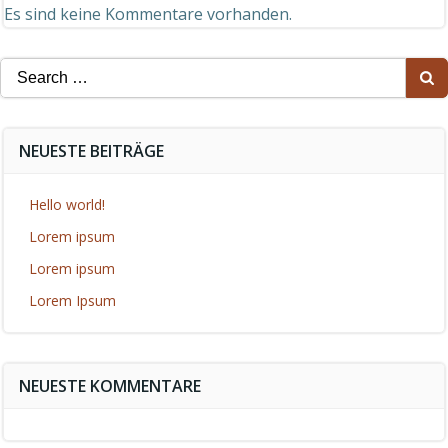
Es sind keine Kommentare vorhanden.
Search
for:
NEUESTE BEITRÄGE
Hello world!
Lorem ipsum
Lorem ipsum
Lorem Ipsum
NEUESTE KOMMENTARE