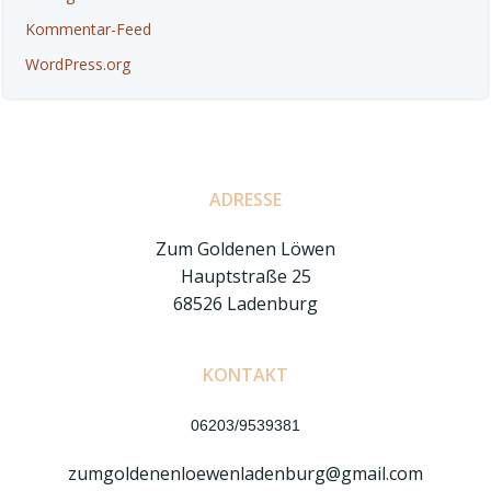
Kommentar-Feed
WordPress.org
ADRESSE
Zum Goldenen Löwen
Hauptstraße 25
68526 Ladenburg
KONTAKT
06203/9539381
zumgoldenenloewenladenburg@gmail.com