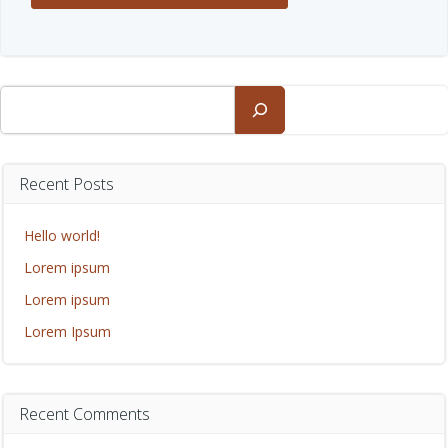
Suchen
Recent Posts
Hello world!
Lorem ipsum
Lorem ipsum
Lorem Ipsum
Recent Comments