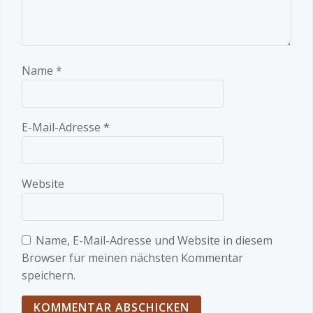
Name
*
E-Mail-Adresse
*
Website
Name, E-Mail-Adresse und Website in diesem
Browser für meinen nächsten Kommentar
speichern.