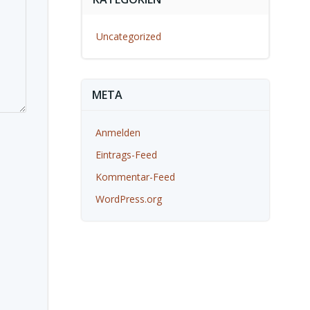
Uncategorized
META
Anmelden
Eintrags-Feed
Kommentar-Feed
WordPress.org