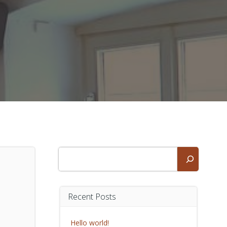
Suchen
Recent Posts
Hello world!