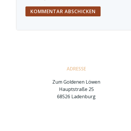
ADRESSE
Zum Goldenen Löwen
Hauptstraße 25
68526 Ladenburg