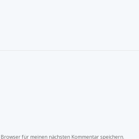
m Browser für meinen nächsten Kommentar speichern.