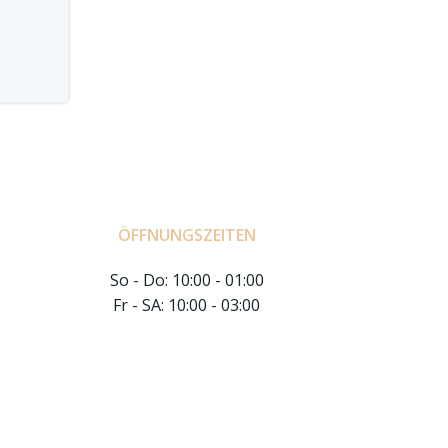
ÖFFNUNGSZEITEN
So - Do: 10:00 - 01:00
Fr - SA: 10:00 - 03:00