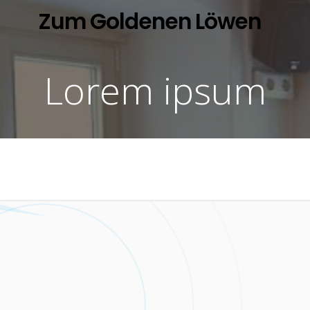
Zum Goldenen Löwen
Lorem ipsum