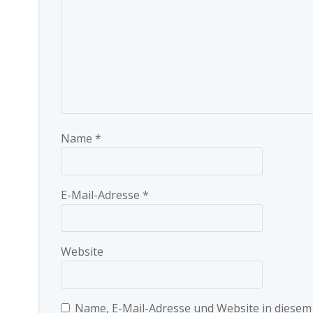
Name
*
E-Mail-Adresse
*
Website
Name, E-Mail-Adresse und Website in diese