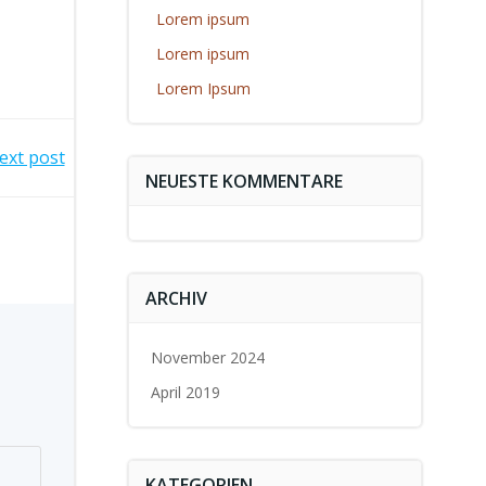
Lorem ipsum
Lorem ipsum
Lorem Ipsum
ext post
NEUESTE KOMMENTARE
ARCHIV
November 2024
April 2019
KATEGORIEN